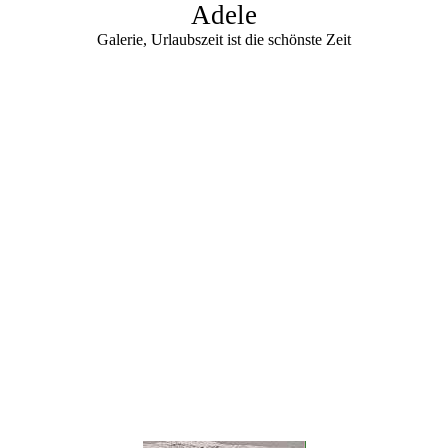
Adele
Galerie, Urlaubszeit ist die schönste Zeit