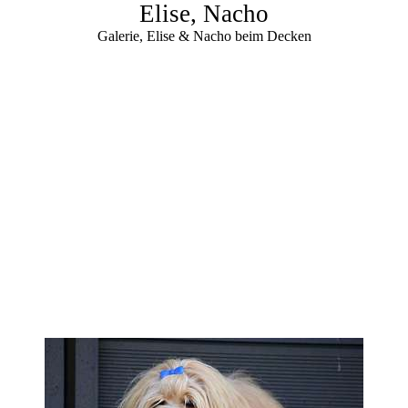
Elise, Nacho
Galerie, Elise & Nacho beim Decken