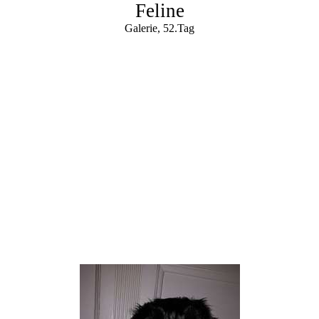
Feline
Galerie, 52.Tag