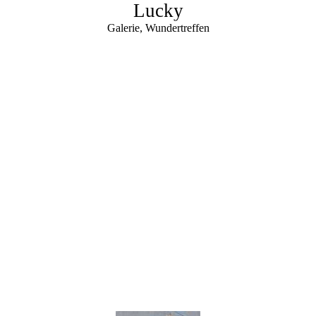
Lucky
Galerie, Wundertreffen