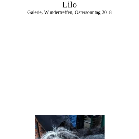
Lilo
Galerie, Wundertreffen, Ostersonntag 2018