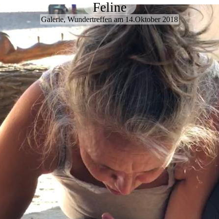
Feline
Galerie, Wundertreffen am 14.Oktober 2018