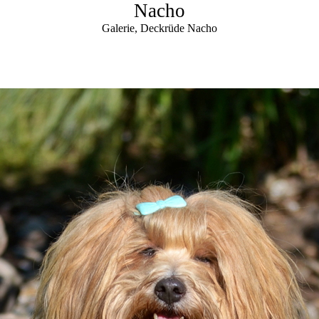
Nacho
Galerie, Deckrüde Nacho