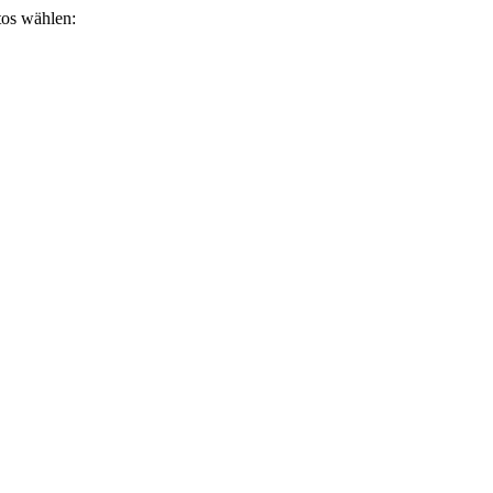
otos wählen: