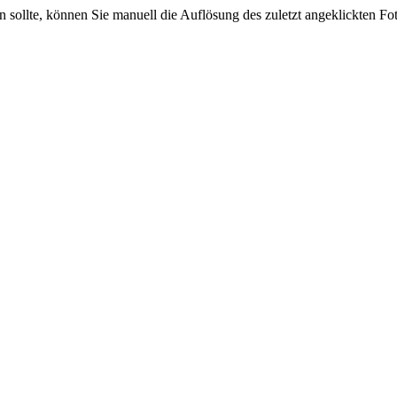
sein sollte, können Sie manuell die Auflösung des zuletzt angeklickten F