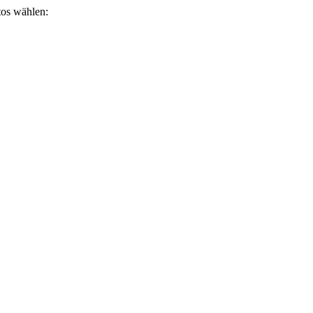
otos wählen: