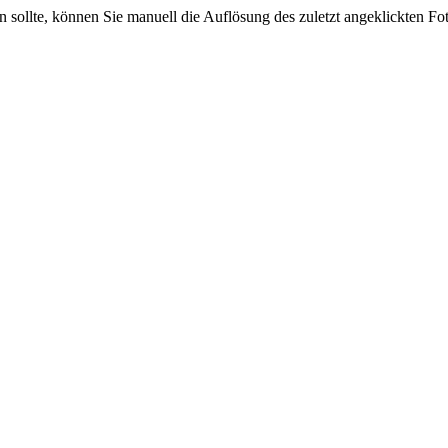
sein sollte, können Sie manuell die Auflösung des zuletzt angeklickten F