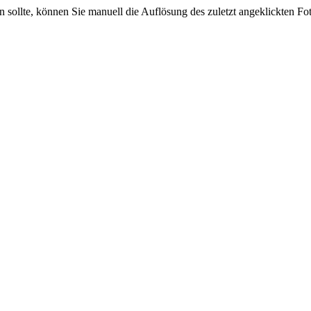
sein sollte, können Sie manuell die Auflösung des zuletzt angeklickten F