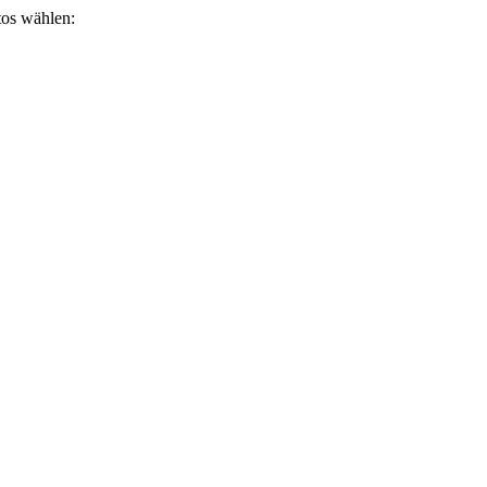
otos wählen: