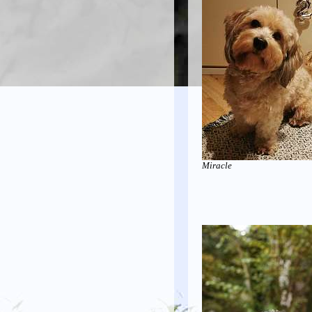
Miracle