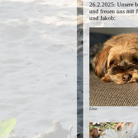
26.2.2025: Unsere be
und freuen uns mit Ju
und Jakob:
Lino