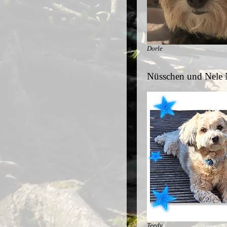
Dorle
Nüsschen und Nele 
Teedy