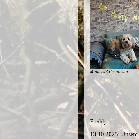
Miracles 3.Geburtstag
Freddy.
13.10.2025: Unsere l