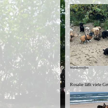
Wundertreffen
Rosalie läßt viele Gr