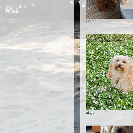
Pelle
Maja