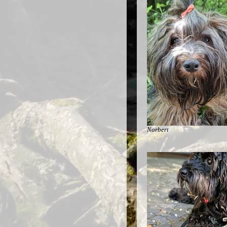
Norbert