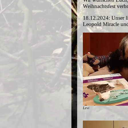
Weihnachtsfest verb
18.12.2024: Unser li
Leopold Miracle un
Levi