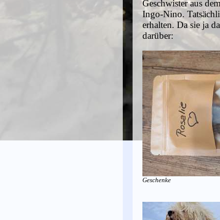
Geschwister aus dem 
Ingo-Nino. Tatsächl
erhalten. Da sie ja 
darüber:
Geschenke