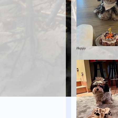
Happy