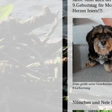
9.Geburtstag für Mo
Herzen feiern!!!
Elmo grüßt seine Geschwiste
9.Geburtstag
Nüsschen und Nele 