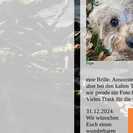
Pepe
eine Brille. Ansonst
aber bei den kalten
wir gerade ein Foto
Vielen Dank für die
31.12.2024:
Wir wünschen
Euch einen
wunderbaren