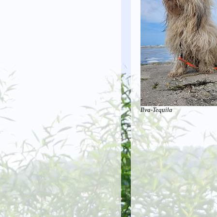
Ilva-Tequila