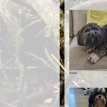
Kiano