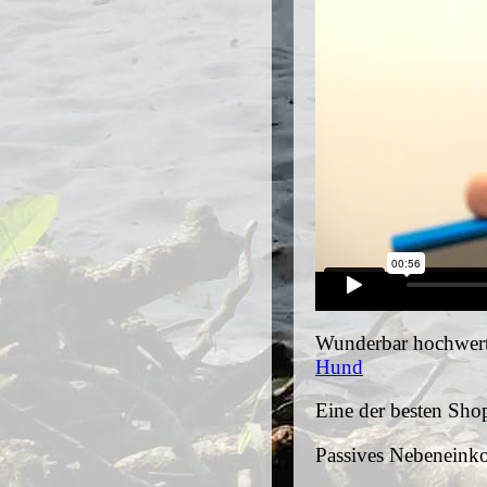
Wunderbar hochwert
Hund
Eine der besten Sho
Passives Nebenei